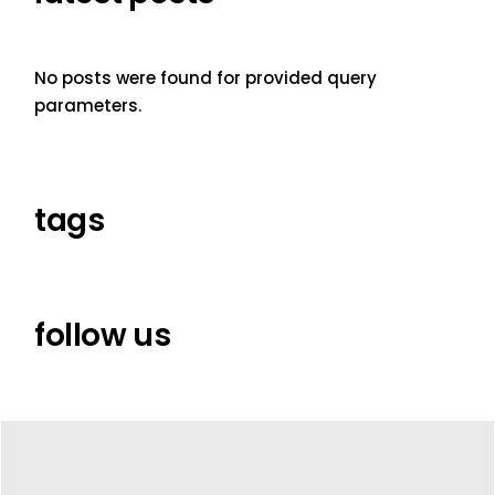
No posts were found for provided query
parameters.
tags
follow us