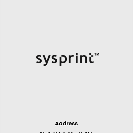
Aadress