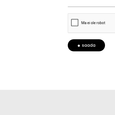
saada